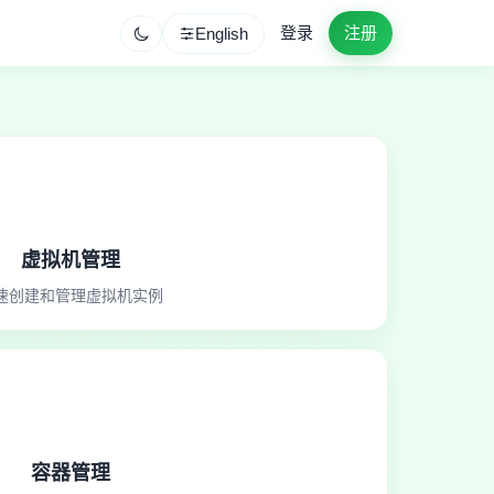
登录
注册
English
虚拟机管理
速创建和管理虚拟机实例
容器管理