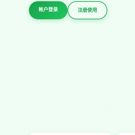
帐户登录
注册使用