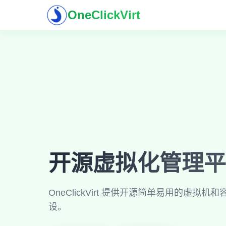
OneClickVirt
开源虚拟化管理平
OneClickVirt 提供开源简单易用的虚
设。