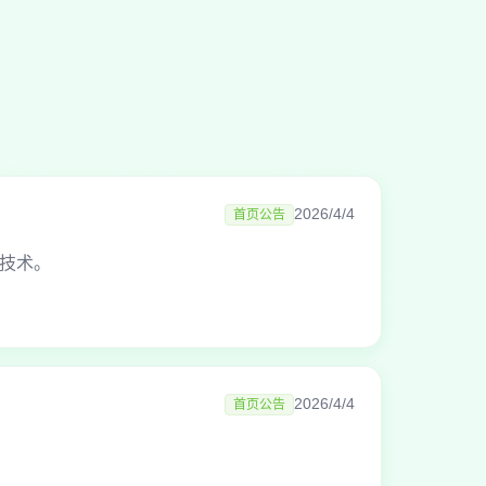
2026/4/4
首页公告
技术。
2026/4/4
首页公告