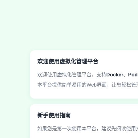
欢迎使用虚拟化管理平台
欢迎使用虚拟化管理平台，支持
Docker
、
Pod
本平台提供简单易用的Web界面，让您轻松管
新手使用指南
如果您是第一次使用本平台，建议先阅读使用