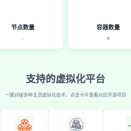
节点数量
容器数量
-
0
支持的虚拟化平台
一键对接多种主流虚拟化技术，点击卡片查看对应开源项目