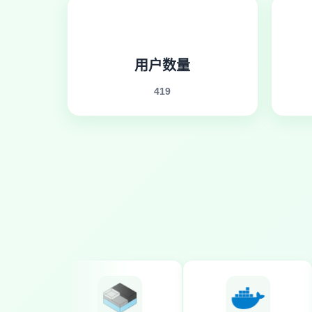
用户数量
419