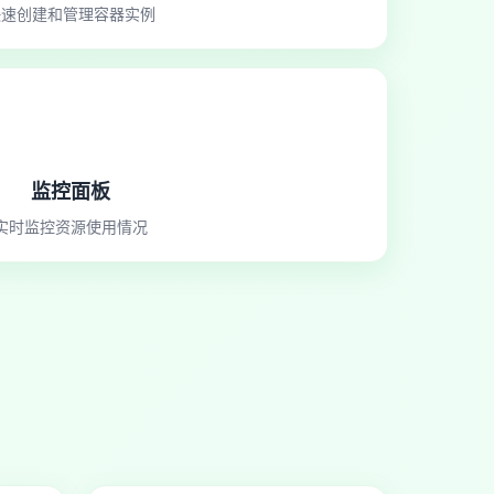
快速创建和管理容器实例
监控面板
实时监控资源使用情况