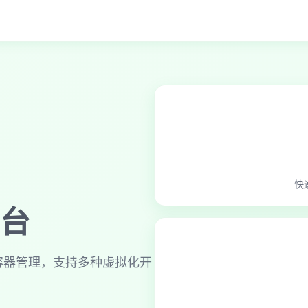
快
台
拟机和容器管理，支持多种虚拟化开