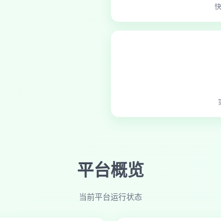
平台概览
当前平台运行状态