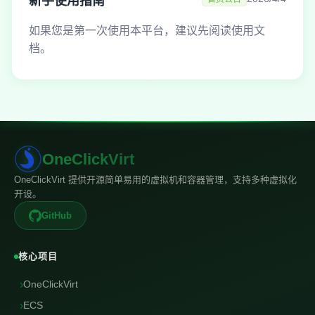
新手使用指南
如果您是第一次使用本平台，建议先阅读使用文
档。
OneClickVirt
OneClickVirt 提供开源简单易用的虚拟机和容器管理，支持多种虚拟化
开设。
GitHub
核心项目
›
OneClickVirt
›
ECS