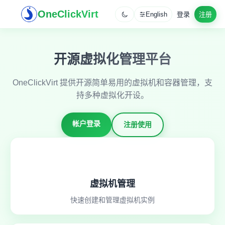
OneClickVirt
English
登录
注册
开源虚拟化管理平台
OneClickVirt 提供开源简单易用的虚拟机和容器管理，支
持多种虚拟化开设。
帐户登录
注册使用
虚拟机管理
快速创建和管理虚拟机实例