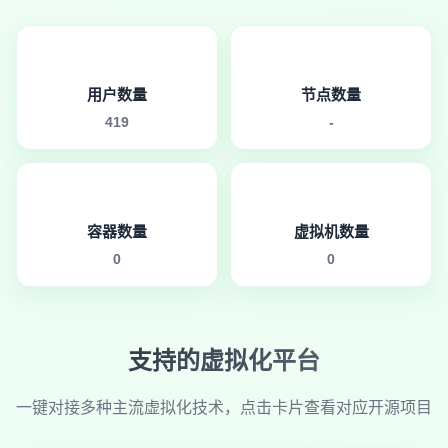
用户数量
节点数量
419
-
容器数量
虚拟机数量
0
0
支持的虚拟化平台
一键对接多种主流虚拟化技术，点击卡片查看对应开源项目