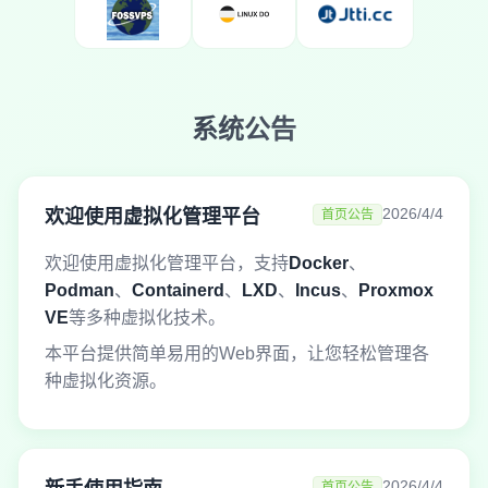
系统公告
2026/4/4
欢迎使用虚拟化管理平台
首页公告
欢迎使用虚拟化管理平台，支持
Docker
、
Podman
、
Containerd
、
LXD
、
Incus
、
Proxmox
VE
等多种虚拟化技术。
本平台提供简单易用的Web界面，让您轻松管理各
种虚拟化资源。
2026/4/4
首页公告