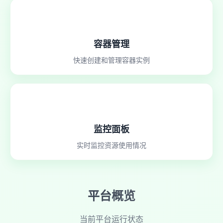
容器管理
快速创建和管理容器实例
监控面板
实时监控资源使用情况
平台概览
当前平台运行状态