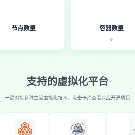
节点数量
容器数量
-
0
支持的虚拟化平台
一键对接多种主流虚拟化技术，点击卡片查看对应开源项目