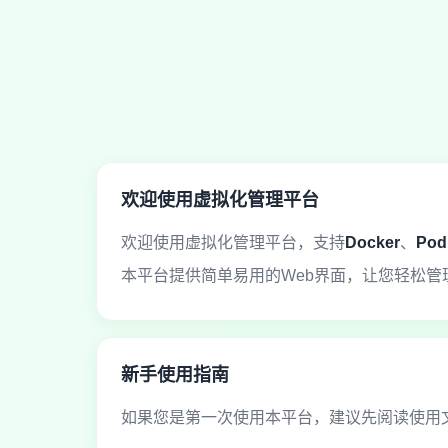
欢迎使用虚拟化管理平台
欢迎使用虚拟化管理平台，支持
Docker
、
Pod
本平台提供简单易用的Web界面，让您轻松管
新手使用指南
如果您是第一次使用本平台，建议先阅读使用