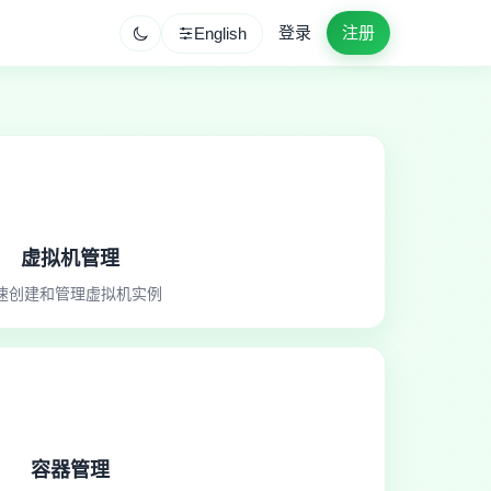
登录
注册
English
虚拟机管理
速创建和管理虚拟机实例
容器管理