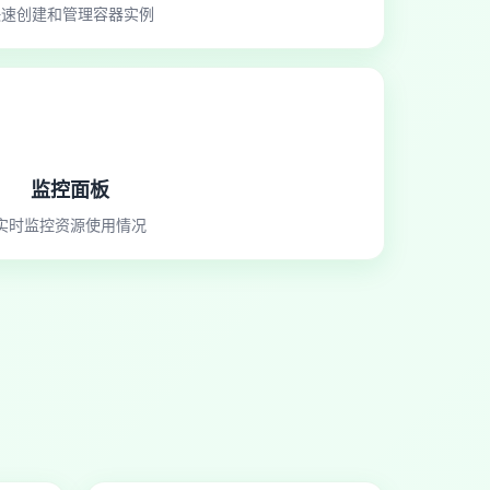
快速创建和管理容器实例
监控面板
实时监控资源使用情况