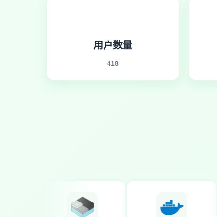
用户数量
418