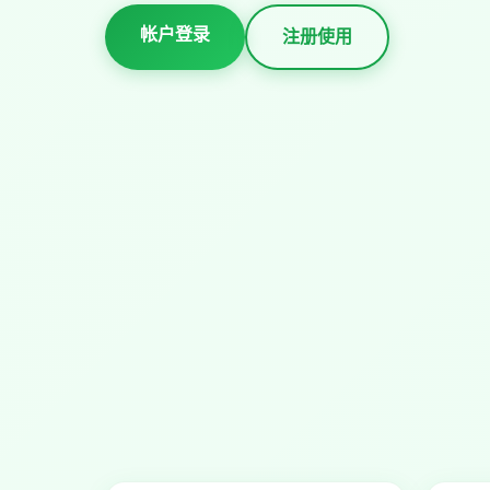
帐户登录
注册使用