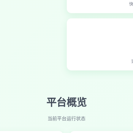
平台概览
当前平台运行状态