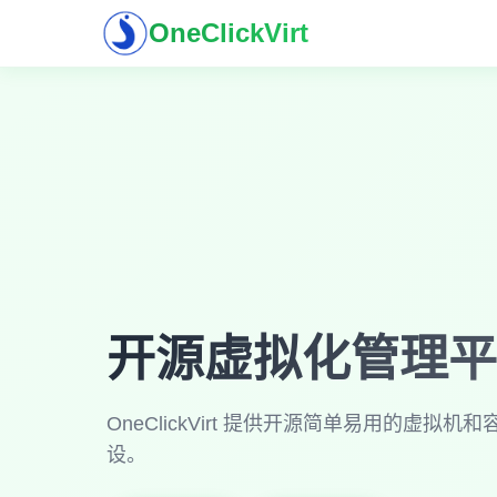
OneClickVirt
开源虚拟化管理平
OneClickVirt 提供开源简单易用的虚
设。