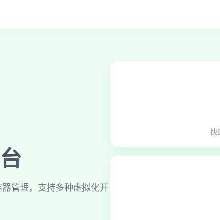
快
台
拟机和容器管理，支持多种虚拟化开